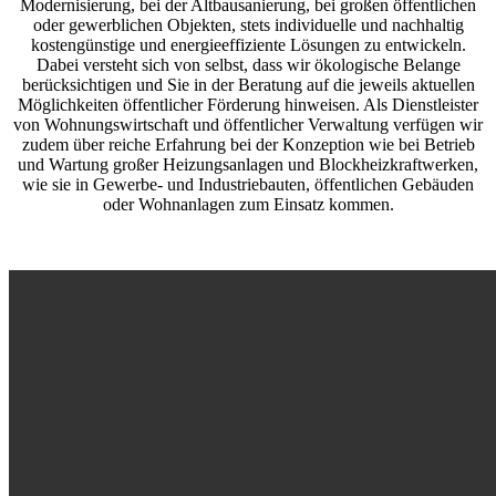
Modernisierung, bei der Altbausanierung, bei großen öffentlichen
oder gewerblichen Objekten, stets individuelle und nachhaltig
kostengünstige und energieeffiziente Lösungen zu entwickeln.
Dabei versteht sich von selbst, dass wir ökologische Belange
berücksichtigen und Sie in der Beratung auf die jeweils aktuellen
Möglichkeiten öffentlicher Förderung hinweisen. Als Dienstleister
von Wohnungswirtschaft und öffentlicher Verwaltung verfügen wir
zudem über reiche Erfahrung bei der Konzeption wie bei Betrieb
und Wartung großer Heizungsanlagen und Blockheizkraftwerken,
wie sie in Gewerbe- und Industriebauten, öffentlichen Gebäuden
oder Wohnanlagen zum Einsatz kommen.