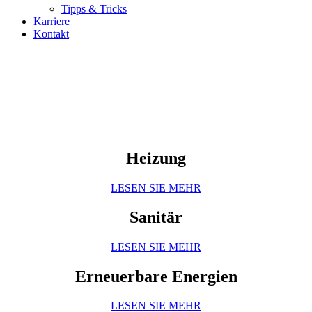
Tipps & Tricks
Karriere
Kontakt
Heizung
LESEN SIE MEHR
Sanitär
LESEN SIE MEHR
Erneuerbare Energien
LESEN SIE MEHR