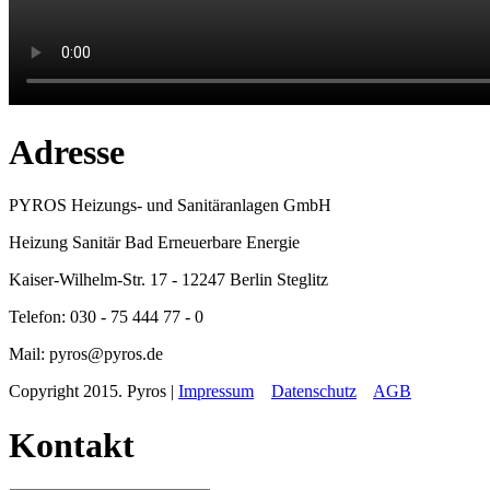
Adresse
PYROS Heizungs- und Sanitäranlagen GmbH
Heizung Sanitär Bad Erneuerbare Energie
Kaiser-Wilhelm-Str. 17 - 12247 Berlin Steglitz
Telefon: 030 - 75 444 77 - 0
Mail: pyros@pyros.de
Copyright 2015. Pyros |
Impressum
Datenschutz
AGB
Kontakt