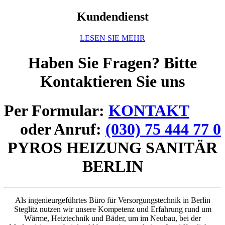
Kundendienst
LESEN SIE MEHR
Haben Sie Fragen? Bitte
Kontaktieren Sie uns
Per Formular:
KONTAKT
oder Anruf:
(030) 75 444 77 0
PYROS HEIZUNG SANITÄR
BERLIN
Als ingenieurgeführtes Büro für Versorgungstechnik in Berlin
Steglitz nutzen wir unsere Kompetenz und Erfahrung rund um
Wärme, Heiztechnik und Bäder, um im Neubau, bei der