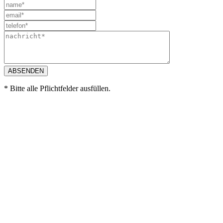
* Bitte alle Pflichtfelder ausfüllen.