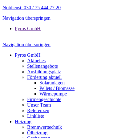
Notdienst: 030 / 75 444 77 20
Navigation überspringen
Pyros GmbH
Navigation überspringen
Pyros GmbH
Aktuelles
Stellenangebote
Ausbildungsplatz
Förderung aktuell
Solaranlagen
Pellets / Biomasse
Wärmepumpe
Firmengeschichte
Unser Team
Referenzen
Linkliste
Heizung
Brennwerttechnik
Ölheizung