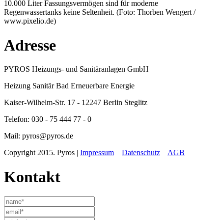
10.000 Liter Fassungsvermögen sind für moderne
Regenwassertanks keine Seltenheit. (Foto: Thorben Wengert /
www.pixelio.de)
Adresse
PYROS Heizungs- und Sanitäranlagen GmbH
Heizung Sanitär Bad Erneuerbare Energie
Kaiser-Wilhelm-Str. 17 - 12247 Berlin Steglitz
Telefon: 030 - 75 444 77 - 0
Mail: pyros@pyros.de
Copyright 2015. Pyros |
Impressum
Datenschutz
AGB
Kontakt