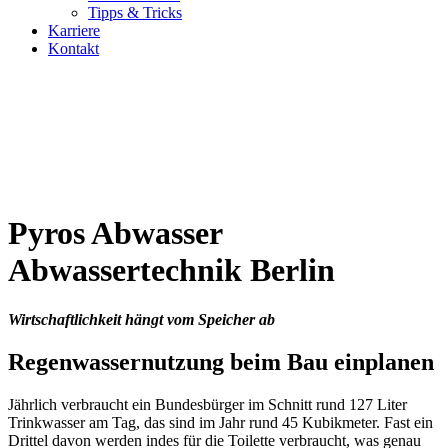
Tipps & Tricks
Karriere
Kontakt
Pyros Abwasser
Abwassertechnik Berlin
Wirtschaftlichkeit hängt vom Speicher ab
Regenwassernutzung beim Bau einplanen
Jährlich verbraucht ein Bundesbürger im Schnitt rund 127 Liter
Trinkwasser am Tag, das sind im Jahr rund 45 Kubikmeter. Fast ein
Drittel davon werden indes für die Toilette verbraucht, was genau